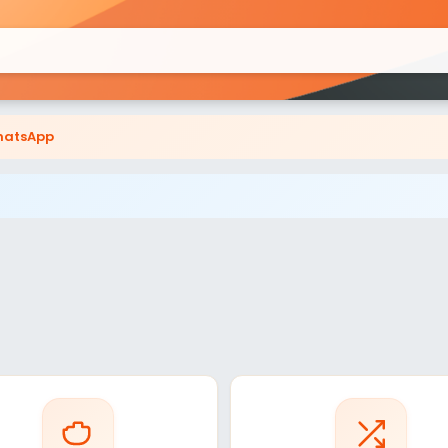
atsApp