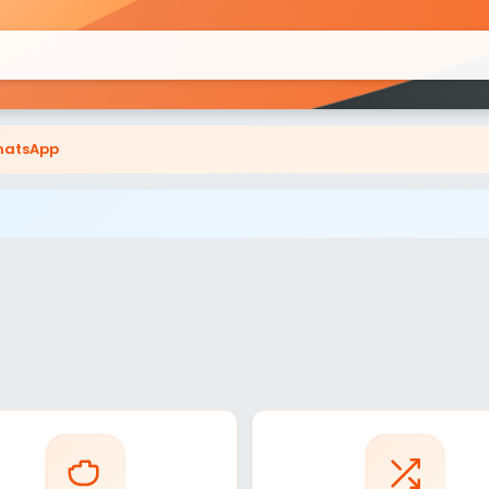
atsApp