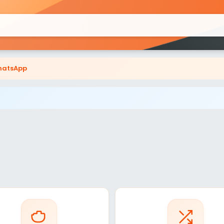
atsApp