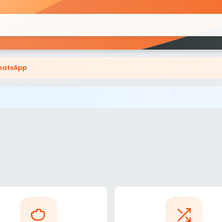
atsApp