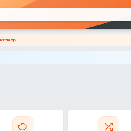
atsApp