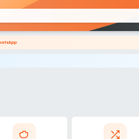
atsApp