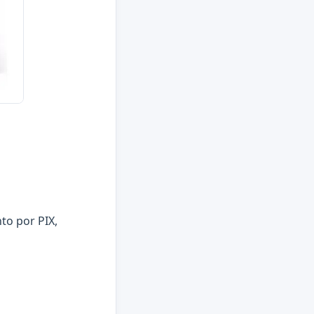
to por PIX,