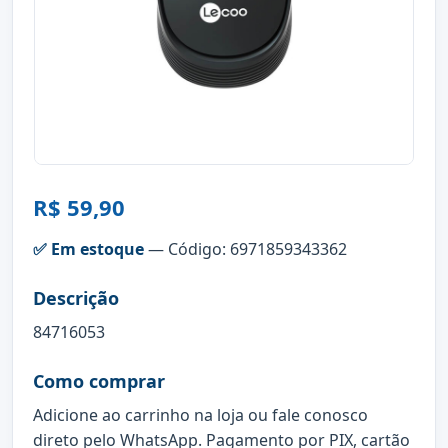
R$ 59,90
✅ Em estoque
— Código: 6971859343362
Descrição
84716053
Como comprar
Adicione ao carrinho na loja ou fale conosco
direto pelo WhatsApp. Pagamento por PIX, cartão