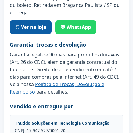
ou boleto. Retirada em Bragança Paulista / SP ou
entrega.
🛒 Ver na loja
💬 WhatsApp
Garantia, trocas e devolução
Garantia legal de 90 dias para produtos duráveis
(Art. 26 do CDC), além da garantia contratual do
fabricante. Direito de arrependimento em até 7
dias para compras pela internet (Art. 49 do CDC).
Veja nossa
Política de Trocas, Devolução e
Reembolso
para detalhes.
Vendido e entregue por
Thuddo Soluções em Tecnologia Comunicação
CNPJ: 17.947.527/0001-20