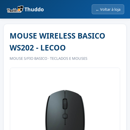
Thuddo
← Voltar à loja
MOUSE WIRELESS BASICO
WS202 - LECOO
MOUSE S/FIO BASICO · TECLADOS E MOUSES