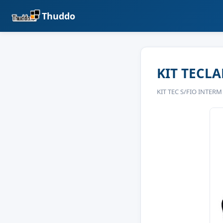
Thuddo
KIT TECL
KIT TEC S/FIO INTER