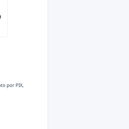
to por PIX,