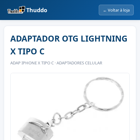
Thuddo
← Voltar à loja
ADAPTADOR OTG LIGHTNING
X TIPO C
ADAP IPHONE X TIPO C · ADAPTADORES CELULAR