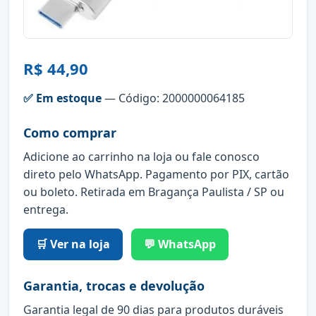
R$ 44,90
✅ Em estoque
— Código: 2000000064185
Como comprar
Adicione ao carrinho na loja ou fale conosco
direto pelo WhatsApp. Pagamento por PIX, cartão
ou boleto. Retirada em Bragança Paulista / SP ou
entrega.
🛒 Ver na loja
💬 WhatsApp
Garantia, trocas e devolução
Garantia legal de 90 dias para produtos duráveis