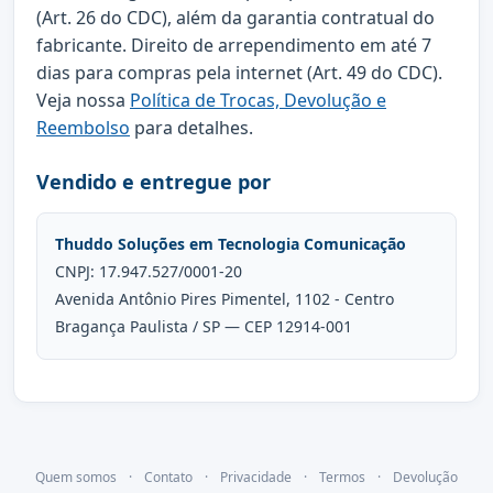
(Art. 26 do CDC), além da garantia contratual do
fabricante. Direito de arrependimento em até 7
dias para compras pela internet (Art. 49 do CDC).
Veja nossa
Política de Trocas, Devolução e
Reembolso
para detalhes.
Vendido e entregue por
Thuddo Soluções em Tecnologia Comunicação
CNPJ: 17.947.527/0001-20
Avenida Antônio Pires Pimentel, 1102 - Centro
Bragança Paulista / SP — CEP 12914-001
Quem somos
·
Contato
·
Privacidade
·
Termos
·
Devolução