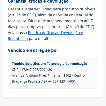
Garantia, trocas e devolução
Garantia legal de 90 dias para produtos duráveis
(Art. 26 do CDC), além da garantia contratual do
fabricante. Direito de arrependimento em até 7
dias para compras pela internet (Art. 49 do CDC).
Veja nossa
Política de Trocas, Devolução e
Reembolso
para detalhes.
Vendido e entregue por
Thuddo Soluções em Tecnologia Comunicação
CNPJ: 17.947.527/0001-20
Avenida Antônio Pires Pimentel, 1102 - Centro
Bragança Paulista / SP — CEP 12914-001