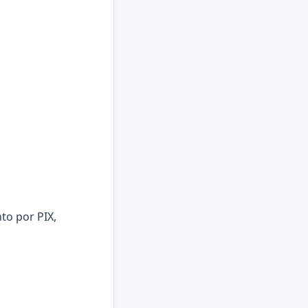
to por PIX,