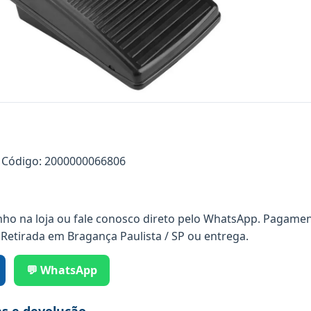
Código: 2000000066806
nho na loja ou fale conosco direto pelo WhatsApp. Pagamen
 Retirada em Bragança Paulista / SP ou entrega.
💬 WhatsApp