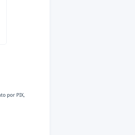
to por PIX,