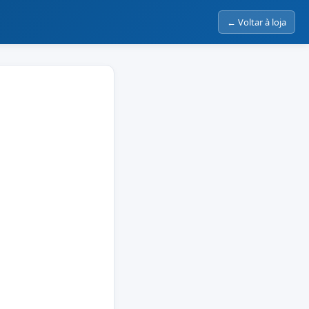
← Voltar à loja