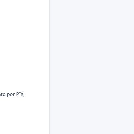
to por PIX,