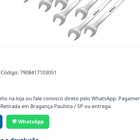
Código: 7908417103051
nho na loja ou fale conosco direto pelo WhatsApp. Pagamen
 Retirada em Bragança Paulista / SP ou entrega.
💬 WhatsApp