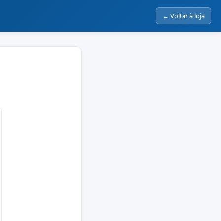
← Voltar à loja