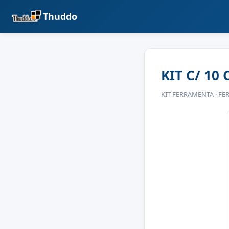
Thuddo
KIT C/ 10 
KIT FERRAMENTA · FE