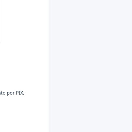
to por PIX,