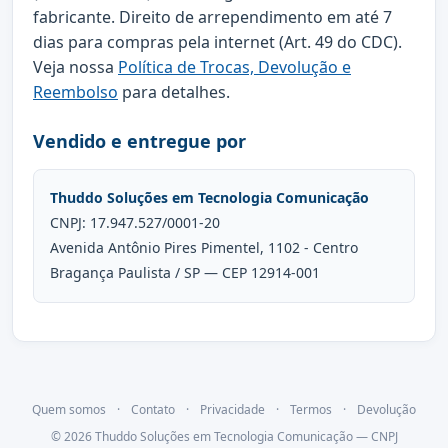
fabricante. Direito de arrependimento em até 7
dias para compras pela internet (Art. 49 do CDC).
Veja nossa
Política de Trocas, Devolução e
Reembolso
para detalhes.
Vendido e entregue por
Thuddo Soluções em Tecnologia Comunicação
CNPJ: 17.947.527/0001-20
Avenida Antônio Pires Pimentel, 1102 - Centro
Bragança Paulista / SP — CEP 12914-001
Quem somos
·
Contato
·
Privacidade
·
Termos
·
Devolução
© 2026 Thuddo Soluções em Tecnologia Comunicação — CNPJ