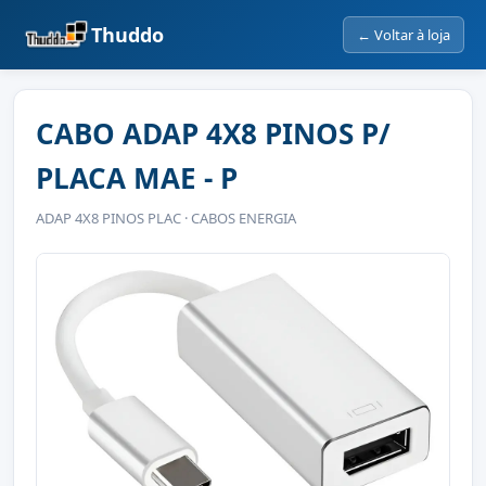
Thuddo
← Voltar à loja
CABO ADAP 4X8 PINOS P/
PLACA MAE - P
ADAP 4X8 PINOS PLAC · CABOS ENERGIA