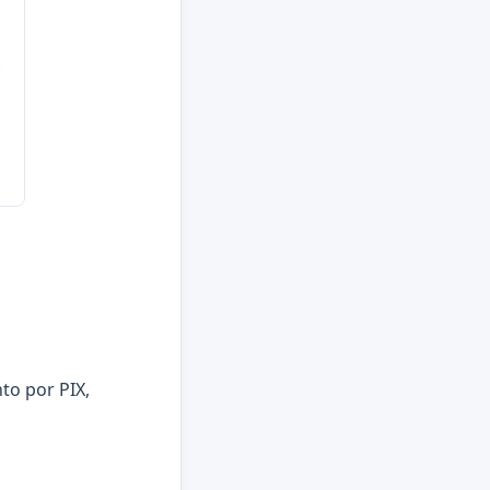
to por PIX,