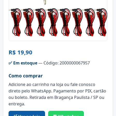
R$ 19,90
✅ Em estoque
— Código: 2000000067957
Como comprar
Adicione ao carrinho na loja ou fale conosco
direto pelo WhatsApp. Pagamento por PIX, cartão
ou boleto. Retirada em Bragança Paulista / SP ou
entrega.