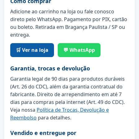
Como comprar
Adicione ao carrinho na loja ou fale conosco
direto pelo WhatsApp. Pagamento por PIX, cartão
ou boleto. Retirada em Bragança Paulista / SP ou
entrega.
🛒 Ver na loja
💬 WhatsApp
Garantia, trocas e devolução
Garantia legal de 90 dias para produtos duráveis
(Art. 26 do CDC), além da garantia contratual do
fabricante. Direito de arrependimento em até 7
dias para compras pela internet (Art. 49 do CDC).
Veja nossa
Política de Trocas, Devolução e
Reembolso
para detalhes.
Vendido e entregue por