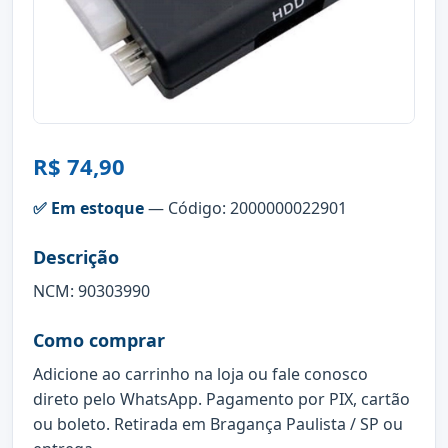
R$ 74,90
✅ Em estoque
— Código: 2000000022901
Descrição
NCM: 90303990
Como comprar
Adicione ao carrinho na loja ou fale conosco
direto pelo WhatsApp. Pagamento por PIX, cartão
ou boleto. Retirada em Bragança Paulista / SP ou