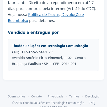
fabricante. Direito de arrependimento em até 7
dias para compras pela internet (Art. 49 do CDC).
Veja nossa
Política de Trocas, Devolução e
Reembolso
para detalhes.
Vendido e entregue por
Thuddo Soluções em Tecnologia Comunicação
CNPJ: 17.947.527/0001-20
Avenida Antônio Pires Pimentel, 1102 - Centro
Bragança Paulista / SP — CEP 12914-001
Quem somos
·
Contato
·
Privacidade
·
Termos
·
Devolução
© 2026 Thuddo Soluções em Tecnologia Comunicação — CNPJ