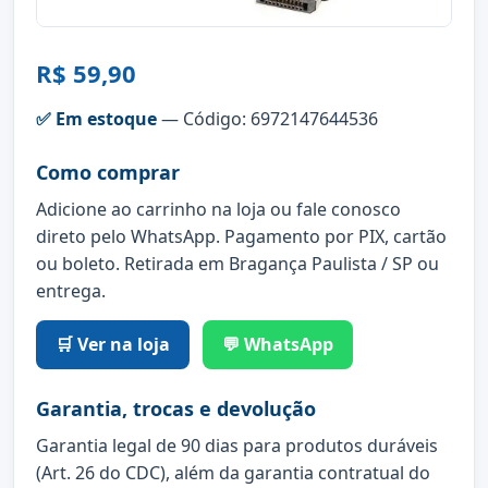
R$ 59,90
✅ Em estoque
— Código: 6972147644536
Como comprar
Adicione ao carrinho na loja ou fale conosco
direto pelo WhatsApp. Pagamento por PIX, cartão
ou boleto. Retirada em Bragança Paulista / SP ou
entrega.
🛒 Ver na loja
💬 WhatsApp
Garantia, trocas e devolução
Garantia legal de 90 dias para produtos duráveis
(Art. 26 do CDC), além da garantia contratual do