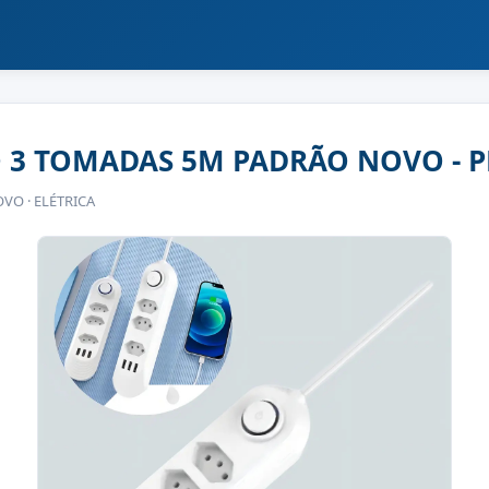
 3 TOMADAS 5M PADRÃO NOVO - 
VO · ELÉTRICA