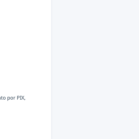
to por PIX,