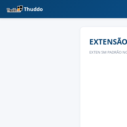
Thuddo
EXTENSÃO
EXTEN 5M PADRÃO NO