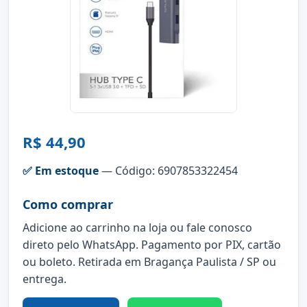
R$ 44,90
✅ Em estoque
— Código: 6907853322454
Como comprar
Adicione ao carrinho na loja ou fale conosco
direto pelo WhatsApp. Pagamento por PIX, cartão
ou boleto. Retirada em Bragança Paulista / SP ou
entrega.