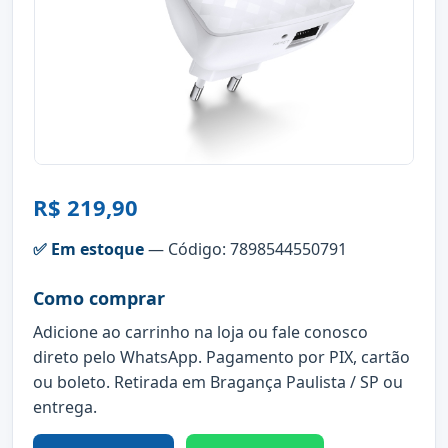
R$ 219,90
✅ Em estoque
— Código: 7898544550791
Como comprar
Adicione ao carrinho na loja ou fale conosco
direto pelo WhatsApp. Pagamento por PIX, cartão
ou boleto. Retirada em Bragança Paulista / SP ou
entrega.