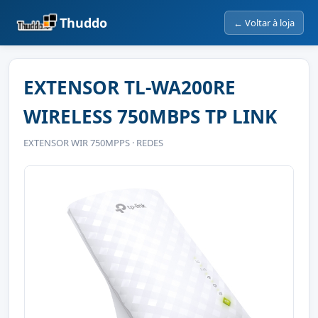
Thuddo
← Voltar à loja
EXTENSOR TL-WA200RE
WIRELESS 750MBPS TP LINK
EXTENSOR WIR 750MPPS · REDES