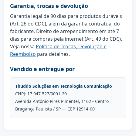
Garantia, trocas e devolução
Garantia legal de 90 dias para produtos duráveis
(Art. 26 do CDC), além da garantia contratual do
fabricante. Direito de arrependimento em até 7
dias para compras pela internet (Art. 49 do CDC).
Veja nossa
Política de Trocas, Devolução e
Reembolso
para detalhes.
Vendido e entregue por
Thuddo Soluções em Tecnologia Comunicação
CNPJ: 17.947.527/0001-20
Avenida Antônio Pires Pimentel, 1102 - Centro
Bragança Paulista / SP — CEP 12914-001