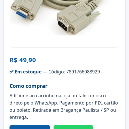
R$ 49,90
✅ Em estoque
— Código: 7891766088929
Como comprar
Adicione ao carrinho na loja ou fale conosco
direto pelo WhatsApp. Pagamento por PIX, cartão
ou boleto. Retirada em Bragança Paulista / SP ou
entrega.