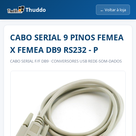
Thuddo
← Voltar à loja
CABO SERIAL 9 PINOS FEMEA
X FEMEA DB9 RS232 - P
CABO SERIAL F/F DB9 · CONVERSORES USB REDE-SOM-DADOS