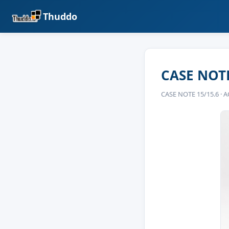
Thuddo
CASE NOTE
CASE NOTE 15/15.6 ·