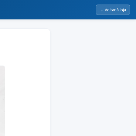
← Voltar à loja