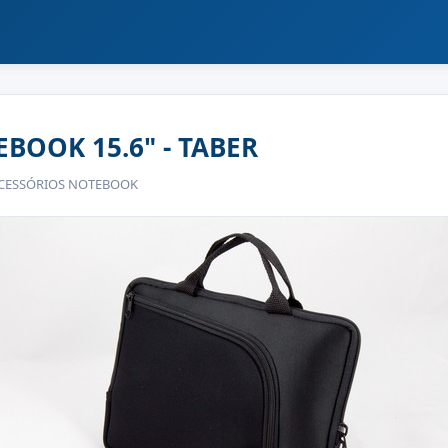
BOOK 15.6" - TABER
 ACESSÓRIOS NOTEBOOK