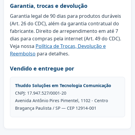
Garantia, trocas e devolução
Garantia legal de 90 dias para produtos duráveis
(Art. 26 do CDC), além da garantia contratual do
fabricante. Direito de arrependimento em até 7
dias para compras pela internet (Art. 49 do CDC).
Veja nossa
Política de Trocas, Devolução e
Reembolso
para detalhes.
Vendido e entregue por
Thuddo Soluções em Tecnologia Comunicação
CNPJ: 17.947.527/0001-20
Avenida Antônio Pires Pimentel, 1102 - Centro
Bragança Paulista / SP — CEP 12914-001