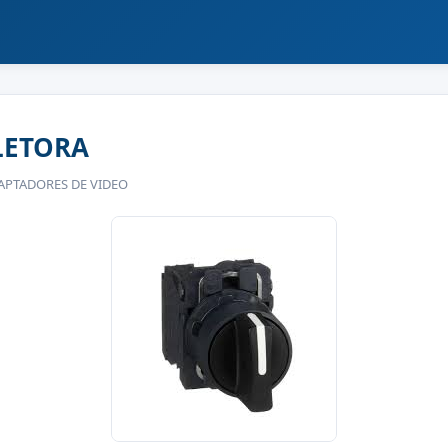
LETORA
DAPTADORES DE VIDEO