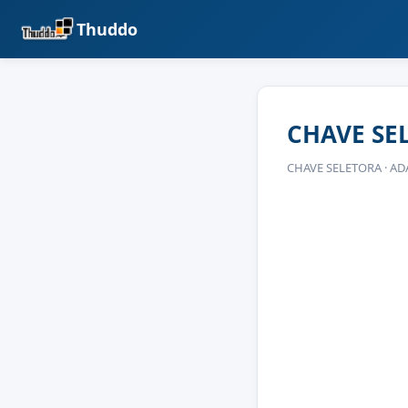
Thuddo
CHAVE SE
CHAVE SELETORA · A