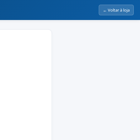
← Voltar à loja