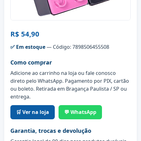
R$ 54,90
✅ Em estoque
— Código: 7898506455508
Como comprar
Adicione ao carrinho na loja ou fale conosco
direto pelo WhatsApp. Pagamento por PIX, cartão
ou boleto. Retirada em Bragança Paulista / SP ou
entrega.
🛒 Ver na loja
💬 WhatsApp
Garantia, trocas e devolução