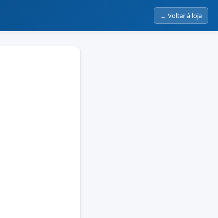
← Voltar à loja