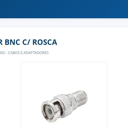
 BNC C/ ROSCA
DIO - CABOS E ADAPTADORES