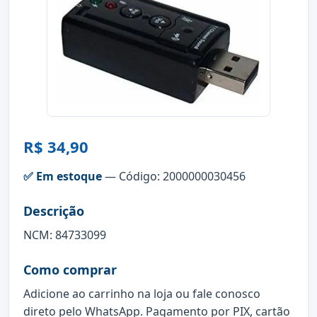
R$ 34,90
✅ Em estoque
— Código: 2000000030456
Descrição
NCM: 84733099
Como comprar
Adicione ao carrinho na loja ou fale conosco
direto pelo WhatsApp. Pagamento por PIX, cartão