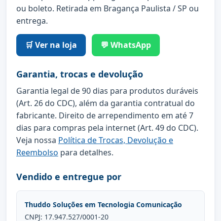
ou boleto. Retirada em Bragança Paulista / SP ou
entrega.
🛒 Ver na loja
💬 WhatsApp
Garantia, trocas e devolução
Garantia legal de 90 dias para produtos duráveis
(Art. 26 do CDC), além da garantia contratual do
fabricante. Direito de arrependimento em até 7
dias para compras pela internet (Art. 49 do CDC).
Veja nossa
Política de Trocas, Devolução e
Reembolso
para detalhes.
Vendido e entregue por
Thuddo Soluções em Tecnologia Comunicação
CNPJ: 17.947.527/0001-20