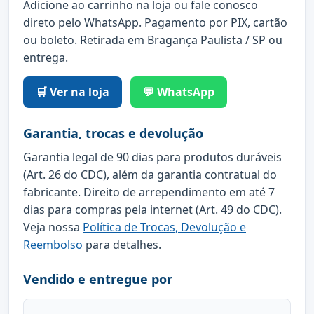
Adicione ao carrinho na loja ou fale conosco
direto pelo WhatsApp. Pagamento por PIX, cartão
ou boleto. Retirada em Bragança Paulista / SP ou
entrega.
🛒 Ver na loja
💬 WhatsApp
Garantia, trocas e devolução
Garantia legal de 90 dias para produtos duráveis
(Art. 26 do CDC), além da garantia contratual do
fabricante. Direito de arrependimento em até 7
dias para compras pela internet (Art. 49 do CDC).
Veja nossa
Política de Trocas, Devolução e
Reembolso
para detalhes.
Vendido e entregue por