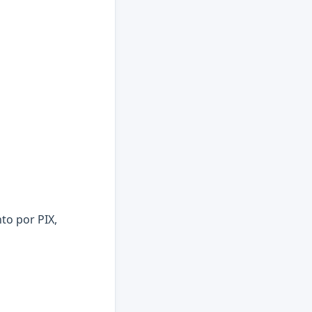
to por PIX,