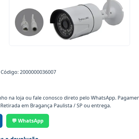
Código: 2000000036007
nho na loja ou fale conosco direto pelo WhatsApp. Pagamen
 Retirada em Bragança Paulista / SP ou entrega.
💬 WhatsApp