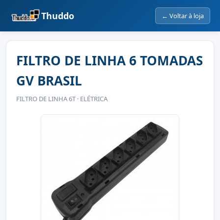
Thuddo
← Voltar à loja
FILTRO DE LINHA 6 TOMADAS
GV BRASIL
FILTRO DE LINHA 6T · ELÉTRICA