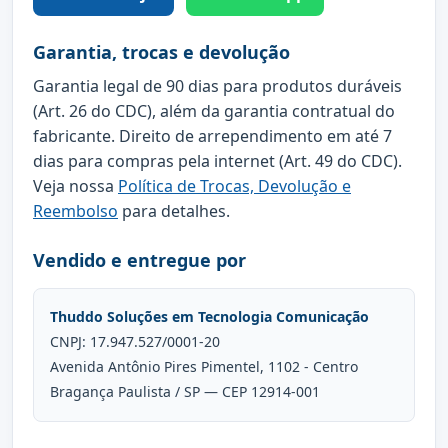
Garantia, trocas e devolução
Garantia legal de 90 dias para produtos duráveis
(Art. 26 do CDC), além da garantia contratual do
fabricante. Direito de arrependimento em até 7
dias para compras pela internet (Art. 49 do CDC).
Veja nossa
Política de Trocas, Devolução e
Reembolso
para detalhes.
Vendido e entregue por
Thuddo Soluções em Tecnologia Comunicação
CNPJ: 17.947.527/0001-20
Avenida Antônio Pires Pimentel, 1102 - Centro
Bragança Paulista / SP — CEP 12914-001