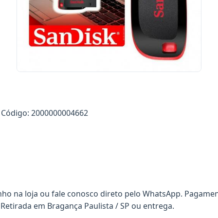
Código: 2000000004662
nho na loja ou fale conosco direto pelo WhatsApp. Pagamen
 Retirada em Bragança Paulista / SP ou entrega.