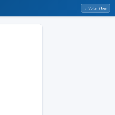
← Voltar à loja