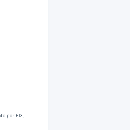
to por PIX,