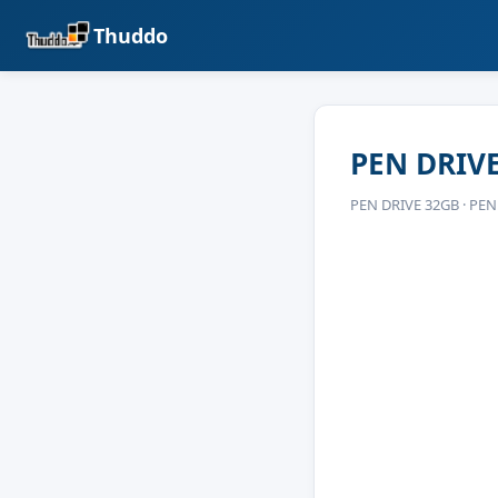
Thuddo
PEN DRIV
PEN DRIVE 32GB · PEN