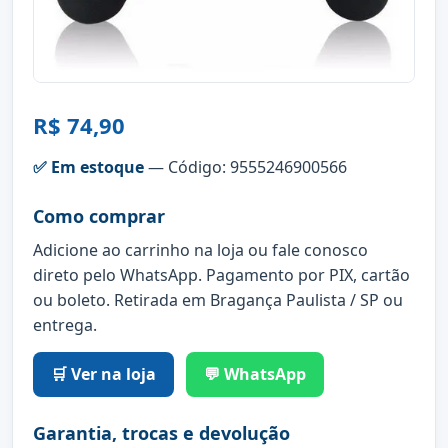
R$ 74,90
✅ Em estoque
— Código: 9555246900566
Como comprar
Adicione ao carrinho na loja ou fale conosco
direto pelo WhatsApp. Pagamento por PIX, cartão
ou boleto. Retirada em Bragança Paulista / SP ou
entrega.
🛒 Ver na loja
💬 WhatsApp
Garantia, trocas e devolução