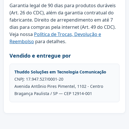
Garantia legal de 90 dias para produtos duráveis
(Art. 26 do CDC), além da garantia contratual do
fabricante. Direito de arrependimento em até 7
dias para compras pela internet (Art. 49 do CDC).
Veja nossa
Política de Trocas, Devolução e
Reembolso
para detalhes.
Vendido e entregue por
Thuddo Soluções em Tecnologia Comunicação
CNPJ: 17.947.527/0001-20
Avenida Antônio Pires Pimentel, 1102 - Centro
Bragança Paulista / SP — CEP 12914-001