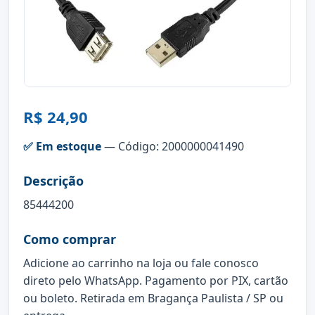
R$ 24,90
✅ Em estoque
— Código: 2000000041490
Descrição
85444200
Como comprar
Adicione ao carrinho na loja ou fale conosco
direto pelo WhatsApp. Pagamento por PIX, cartão
ou boleto. Retirada em Bragança Paulista / SP ou