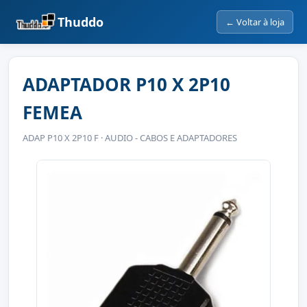
Thuddo
← Voltar à loja
ADAPTADOR P10 X 2P10
FEMEA
ADAP P10 X 2P10 F · AUDIO - CABOS E ADAPTADORES