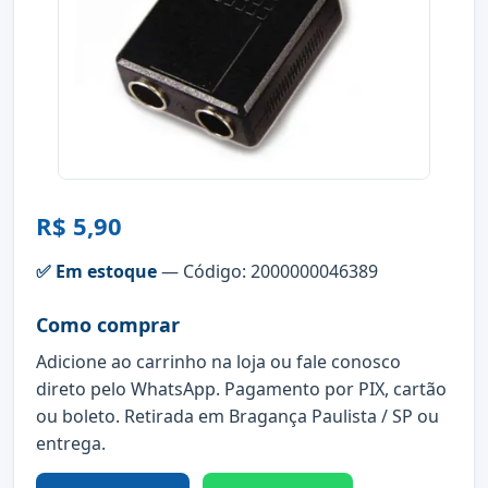
R$ 5,90
✅ Em estoque
— Código: 2000000046389
Como comprar
Adicione ao carrinho na loja ou fale conosco
direto pelo WhatsApp. Pagamento por PIX, cartão
ou boleto. Retirada em Bragança Paulista / SP ou
entrega.