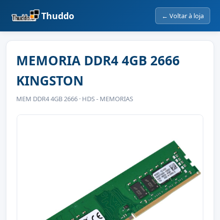
Thuddo
← Voltar à loja
MEMORIA DDR4 4GB 2666
KINGSTON
MEM DDR4 4GB 2666 · HDS - MEMORIAS