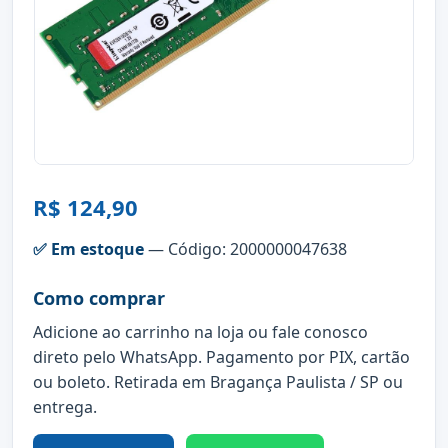
R$ 124,90
✅ Em estoque
— Código: 2000000047638
Como comprar
Adicione ao carrinho na loja ou fale conosco
direto pelo WhatsApp. Pagamento por PIX, cartão
ou boleto. Retirada em Bragança Paulista / SP ou
entrega.