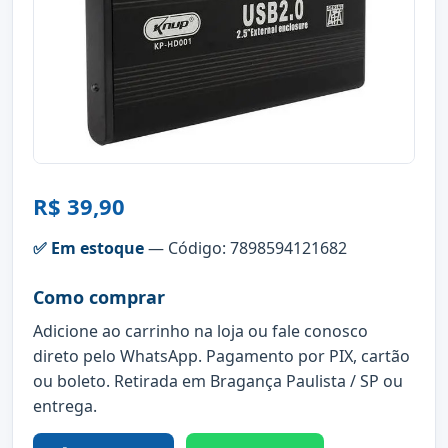
R$ 39,90
✅ Em estoque
— Código: 7898594121682
Como comprar
Adicione ao carrinho na loja ou fale conosco
direto pelo WhatsApp. Pagamento por PIX, cartão
ou boleto. Retirada em Bragança Paulista / SP ou
entrega.