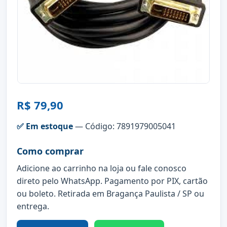
R$ 79,90
✅ Em estoque
— Código: 7891979005041
Como comprar
Adicione ao carrinho na loja ou fale conosco
direto pelo WhatsApp. Pagamento por PIX, cartão
ou boleto. Retirada em Bragança Paulista / SP ou
entrega.