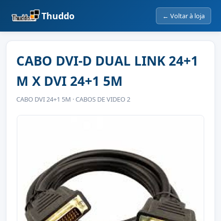
Thuddo
← Voltar à loja
CABO DVI-D DUAL LINK 24+1
M X DVI 24+1 5M
CABO DVI 24+1 5M · CABOS DE VIDEO 2