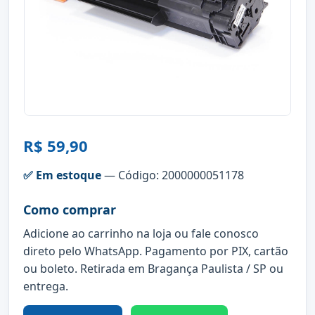
R$ 59,90
✅ Em estoque
— Código: 2000000051178
Como comprar
Adicione ao carrinho na loja ou fale conosco
direto pelo WhatsApp. Pagamento por PIX, cartão
ou boleto. Retirada em Bragança Paulista / SP ou
entrega.