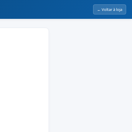
← Voltar à loja