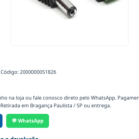
Código: 2000000051826
nho na loja ou fale conosco direto pelo WhatsApp. Pagamen
 Retirada em Bragança Paulista / SP ou entrega.
💬 WhatsApp