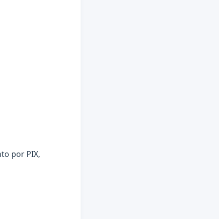
to por PIX,