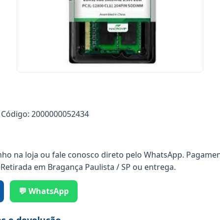
Código: 2000000052434
nho na loja ou fale conosco direto pelo WhatsApp. Pagamen
 Retirada em Bragança Paulista / SP ou entrega.
💬 WhatsApp