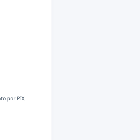
to por PIX,