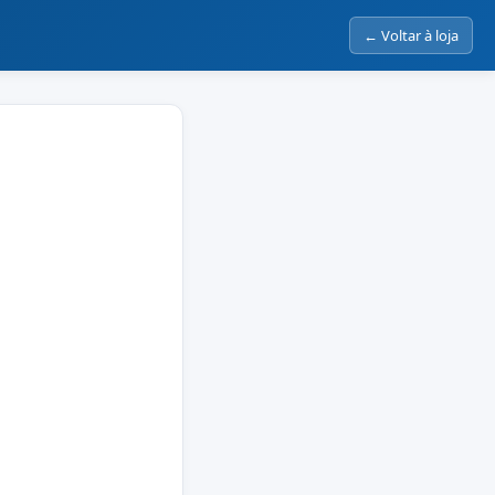
← Voltar à loja