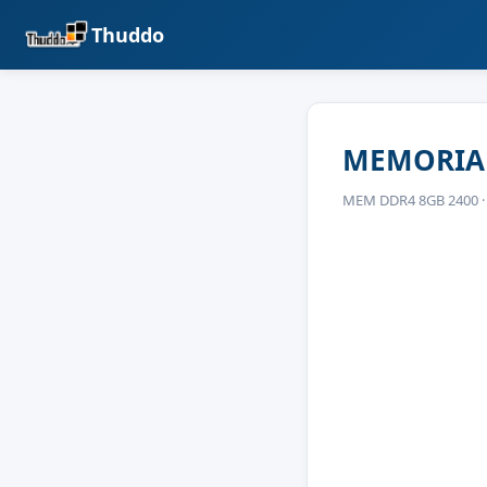
Thuddo
MEMORIA 
MEM DDR4 8GB 2400 ·