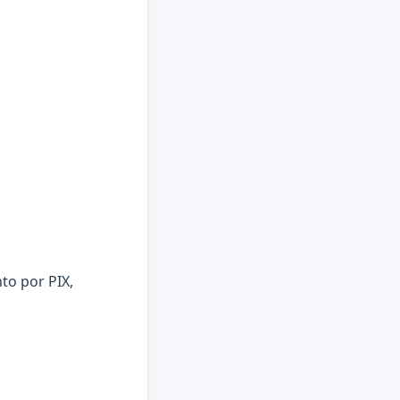
to por PIX,