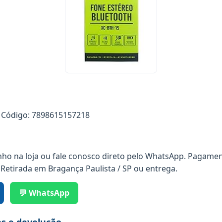
Código: 7898615157218
nho na loja ou fale conosco direto pelo WhatsApp. Pagamen
 Retirada em Bragança Paulista / SP ou entrega.
💬 WhatsApp