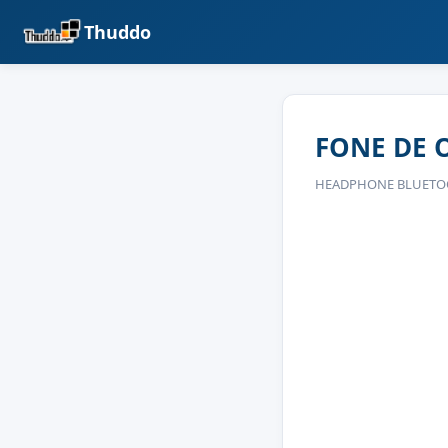
Thuddo
FONE DE 
HEADPHONE BLUETOOT